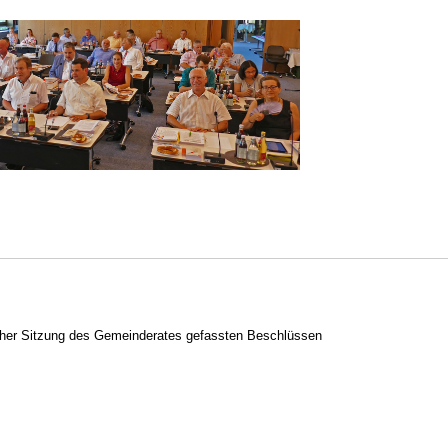
icher Sitzung des Gemeinderates gefassten Beschlüssen